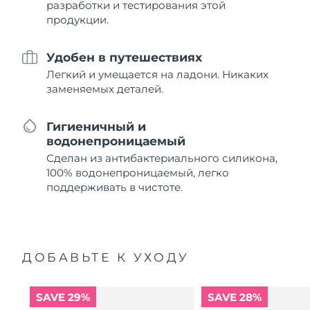
разработки и тестирования этой
продукции.
Удобен в путешествиях
Легкий и умещается на ладони. Никаких
заменяемых деталей.
Гигиеничный и
водонепроницаемый
Сделан из антибактериального силикона,
100% водонепроницаемый, легко
поддерживать в чистоте.
ДОБАВЬТЕ К УХОДУ
SAVE 29%
SAVE 28%