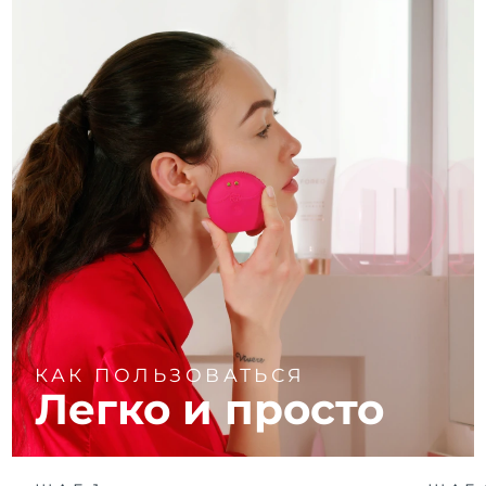
КАК ПОЛЬЗОВАТЬСЯ
Легко и просто