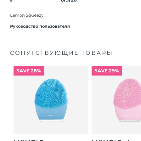
Lemon Squeezy
Руководство пользователя
СОПУТСТВУЮЩИЕ ТОВАРЫ
SAVE 28%
SAVE 29%