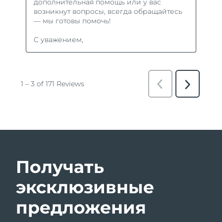
Получать
эксклюзивные
предложения