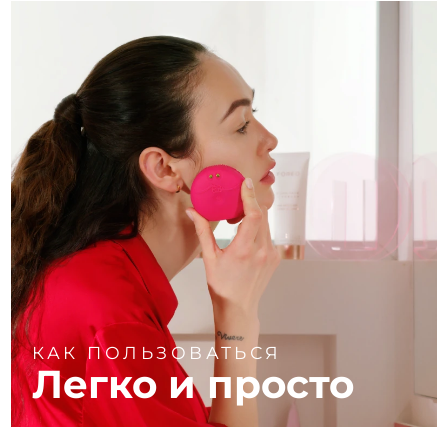
КАК ПОЛЬЗОВАТЬСЯ
Легко и просто