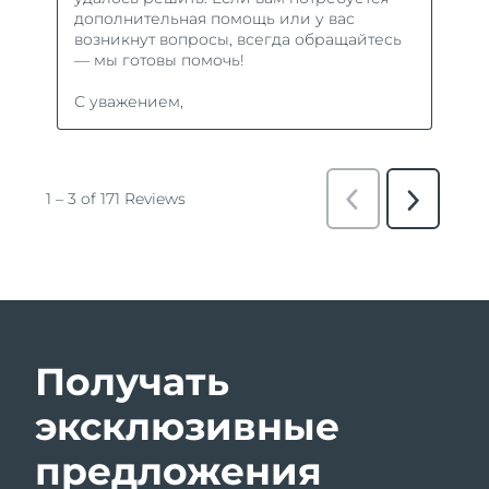
Получать
эксклюзивные
предложения