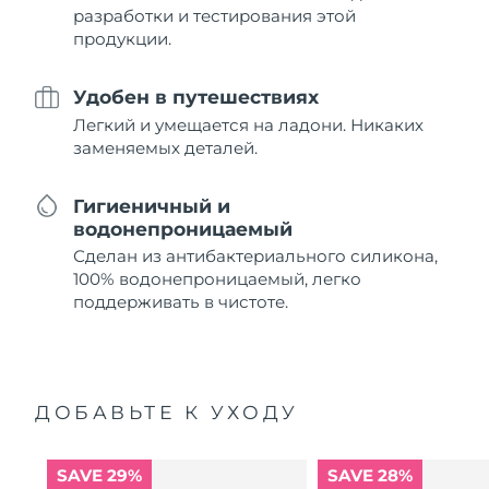
разработки и тестирования этой
продукции.
Удобен в путешествиях
Легкий и умещается на ладони. Никаких
заменяемых деталей.
Гигиеничный и
водонепроницаемый
Сделан из антибактериального силикона,
100% водонепроницаемый, легко
поддерживать в чистоте.
ДОБАВЬТЕ К УХОДУ
SAVE 29%
SAVE 28%