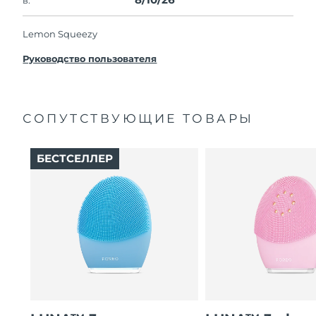
Lemon Squeezy
Руководство пользователя
СОПУТСТВУЮЩИЕ ТОВАРЫ
БЕСТСЕЛЛЕР