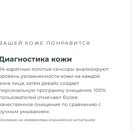
ВАШЕЙ КОЖЕ ПОНРАВИТСЯ
Диагностика кожи
24-каратные золотые сенсоры анализируют
уровень увлажненности кожи на каждой
зоне лица, затем девайс создает
персональную программу очищения. 100%
пользователей отмечают более
качественное очищение по сравнению с
ручным умыванием.
Основано на независимых клинических испытаниях