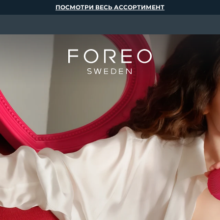
ПОСМОТРИ ВЕСЬ АССОРТИМЕНТ