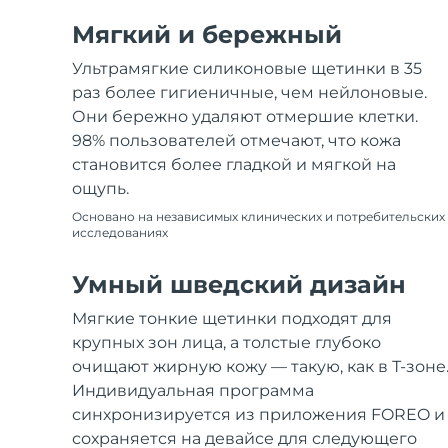
Мягкий и бережный
Ультрамягкие силиконовые щетинки в 35
раз более гигиеничные, чем нейлоновые.
Они бережно удаляют отмершие клетки.
98% пользователей отмечают, что кожа
становится более гладкой и мягкой на
ощупь.
Основано на независимых клинических и потребительских
исследованиях
Умный шведский дизайн
Мягкие тонкие щетинки подходят для
крупных зон лица, а толстые глубоко
очищают жирную кожу — такую, как в Т-зоне
Индивидуальная программа
синхронизируется из приложения FOREO и
сохраняется на девайсе для следующего