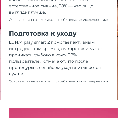
естественное сияние, 98% — что лицо
выглядит лучше.
Основано на независимых потребительских исследованиях
Подготовка к уходу
LUNA
play smart 2 помогает активным
TM
ингредиентам кремов, сывороток и масок
проникать глубоко в кожу. 98%
пользователей отмечают, что после
процедуры с девайсом уход впитывается
лучше.
Основано на независимых потребительских исследованиях