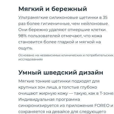
Мягкий и бережный
Ультрамягкие силиконовые щетинки в 35
раз более гигиеничные, чем нейлоновые.
Они бережно удаляют отмершие клетки.
98% пользователей отмечают, что кожа
становится более гладкой и мягкой на
ощупь.
Основано на независимых клинических и потребительских
исследованиях
Умный шведский дизайн
Мягкие тонкие щетинки подходят для
крупных зон лица, а толстые глубоко
очищают жирную кожу — такую, как в Т-зоне
Индивидуальная программа
синхронизируется из приложения FOREO и
сохраняется на девайсе для следующего