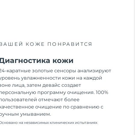
ВАШЕЙ КОЖЕ ПОНРАВИТСЯ
Диагностика кожи
24-каратные золотые сенсоры анализируют
уровень увлажненности кожи на каждой
зоне лица, затем девайс создает
персональную программу очищения. 100%
пользователей отмечают более
качественное очищение по сравнению с
ручным умыванием.
Основано на независимых клинических испытаниях