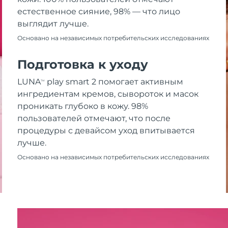
естественное сияние, 98% — что лицо
выглядит лучше.
Основано на независимых потребительских исследованиях
Подготовка к уходу
LUNA
play smart 2 помогает активным
TM
ингредиентам кремов, сывороток и масок
проникать глубоко в кожу. 98%
пользователей отмечают, что после
процедуры с девайсом уход впитывается
лучше.
Основано на независимых потребительских исследованиях