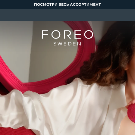
ПОСМОТРИ ВЕСЬ АССОРТИМЕНТ