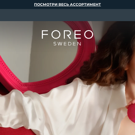
ПОСМОТРИ ВЕСЬ АССОРТИМЕНТ