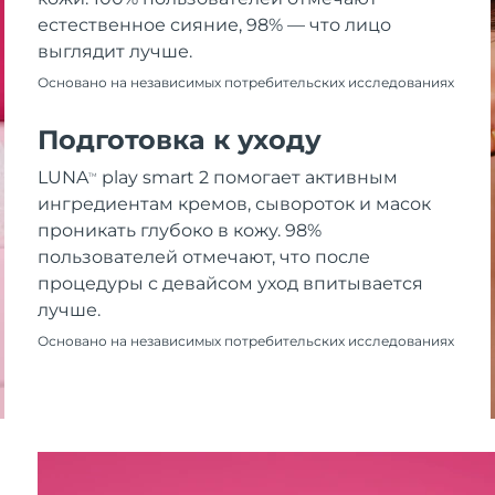
естественное сияние, 98% — что лицо
выглядит лучше.
Основано на независимых потребительских исследованиях
Подготовка к уходу
LUNA
play smart 2 помогает активным
TM
ингредиентам кремов, сывороток и масок
проникать глубоко в кожу. 98%
пользователей отмечают, что после
процедуры с девайсом уход впитывается
лучше.
Основано на независимых потребительских исследованиях