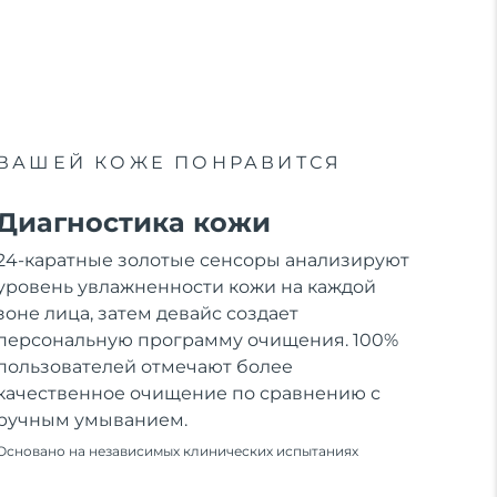
ВАШЕЙ КОЖЕ ПОНРАВИТСЯ
Диагностика кожи
24-каратные золотые сенсоры анализируют
уровень увлажненности кожи на каждой
зоне лица, затем девайс создает
персональную программу очищения. 100%
пользователей отмечают более
качественное очищение по сравнению с
ручным умыванием.
Основано на независимых клинических испытаниях