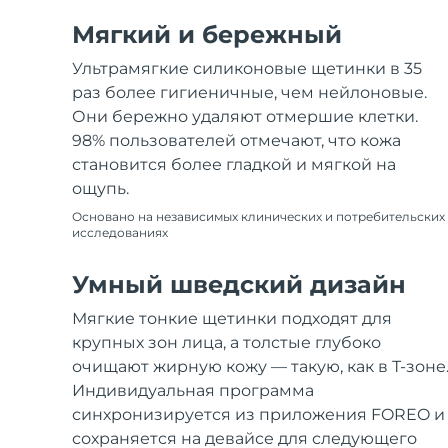
Мягкий и бережный
Ультрамягкие силиконовые щетинки в 35
раз более гигиеничные, чем нейлоновые.
Они бережно удаляют отмершие клетки.
98% пользователей отмечают, что кожа
становится более гладкой и мягкой на
ощупь.
Основано на независимых клинических и потребительских
исследованиях
Умный шведский дизайн
Мягкие тонкие щетинки подходят для
крупных зон лица, а толстые глубоко
очищают жирную кожу — такую, как в Т-зоне
Индивидуальная программа
синхронизируется из приложения FOREO и
сохраняется на девайсе для следующего