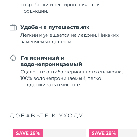
разработки и тестирования этой
продукции.
Удобен в путешествиях
Легкий и умещается на ладони. Никаких
заменяемых деталей.
Гигиеничный и
водонепроницаемый
Сделан из антибактериального силикона,
100% водонепроницаемый, легко
поддерживать в чистоте.
ДОБАВЬТЕ К УХОДУ
SAVE 29%
SAVE 28%