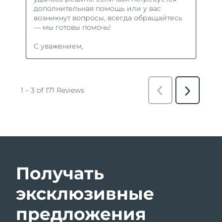
Получать
эксклюзивные
предложения