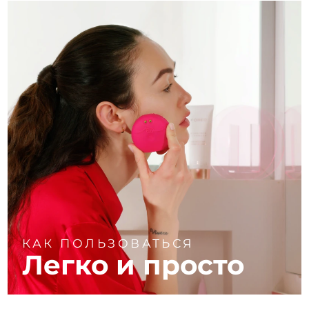
КАК ПОЛЬЗОВАТЬСЯ
Легко и просто