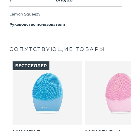
Lemon Squeezy
Руководство пользователя
СОПУТСТВУЮЩИЕ ТОВАРЫ
БЕСТСЕЛЛЕР