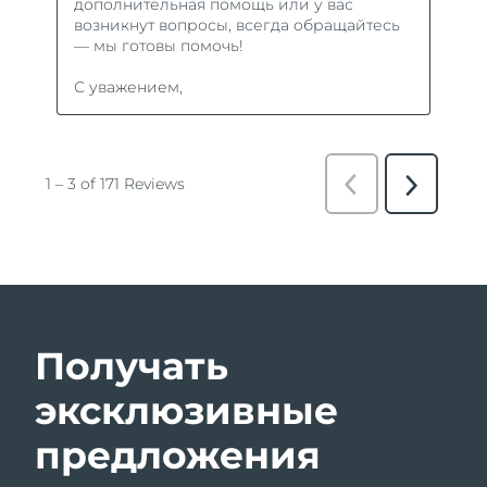
Получать
эксклюзивные
предложения