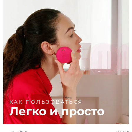
КАК ПОЛЬЗОВАТЬСЯ
Легко и просто