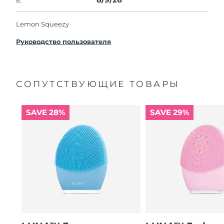
Lemon Squeezy
Руководство пользователя
СОПУТСТВУЮЩИЕ ТОВАРЫ
SAVE 28%
SAVE 29%