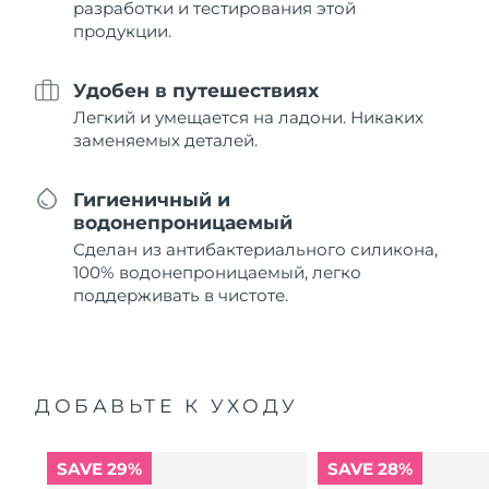
разработки и тестирования этой
продукции.
Удобен в путешествиях
Легкий и умещается на ладони. Никаких
заменяемых деталей.
Гигиеничный и
водонепроницаемый
Сделан из антибактериального силикона,
100% водонепроницаемый, легко
поддерживать в чистоте.
ДОБАВЬТЕ К УХОДУ
SAVE 29%
SAVE 28%