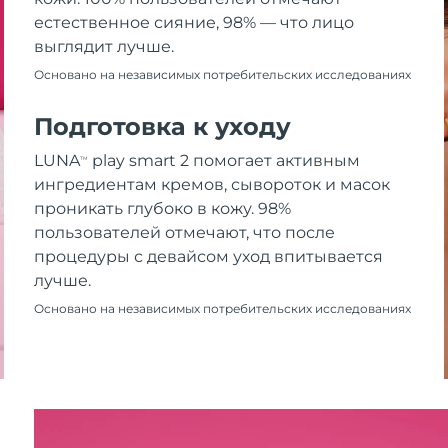
естественное сияние, 98% — что лицо
выглядит лучше.
Основано на независимых потребительских исследованиях
Подготовка к уходу
LUNA
play smart 2 помогает активным
TM
ингредиентам кремов, сывороток и масок
проникать глубоко в кожу. 98%
пользователей отмечают, что после
процедуры с девайсом уход впитывается
лучше.
Основано на независимых потребительских исследованиях