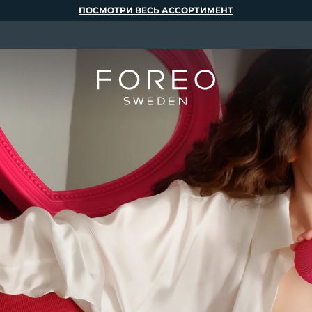
ПОСМОТРИ ВЕСЬ АССОРТИМЕНТ