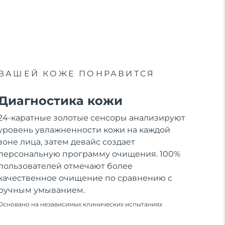
ВАШЕЙ КОЖЕ ПОНРАВИТСЯ
Диагностика кожи
24-каратные золотые сенсоры анализируют
уровень увлажненности кожи на каждой
зоне лица, затем девайс создает
персональную программу очищения. 100%
пользователей отмечают более
качественное очищение по сравнению с
ручным умыванием.
Основано на независимых клинических испытаниях