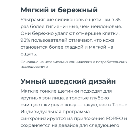
Мягкий и бережный
Ультрамягкие силиконовые щетинки в 35
раз более гигиеничные, чем нейлоновые.
Они бережно удаляют отмершие клетки.
98% пользователей отмечают, что кожа
становится более гладкой и мягкой на
ощупь.
Основано на независимых клинических и потребительских
исследованиях
Умный шведский дизайн
Мягкие тонкие щетинки подходят для
крупных зон лица, а толстые глубоко
очищают жирную кожу — такую, как в Т-зоне
Индивидуальная программа
синхронизируется из приложения FOREO и
сохраняется на девайсе для следующего