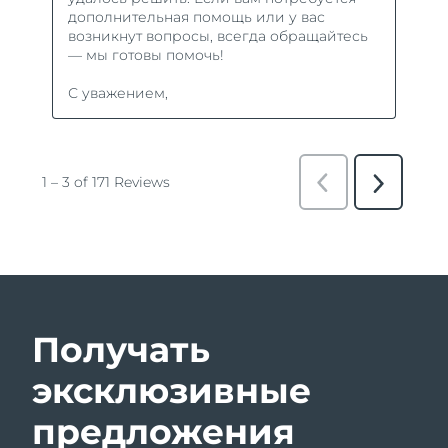
Получать
эксклюзивные
предложения