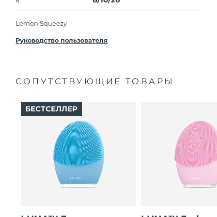
Lemon Squeezy
Руководство пользователя
СОПУТСТВУЮЩИЕ ТОВАРЫ
БЕСТСЕЛЛЕР