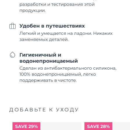
разработки и тестирования этой
продукции.
Удобен в путешествиях
Легкий и умещается на ладони. Никаких
заменяемых деталей.
Гигиеничный и
водонепроницаемый
Сделан из антибактериального силикона,
100% водонепроницаемый, легко
поддерживать в чистоте.
ДОБАВЬТЕ К УХОДУ
SAVE 29%
SAVE 28%