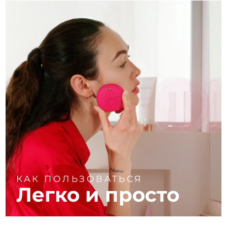
КАК ПОЛЬЗОВАТЬСЯ
Легко и просто