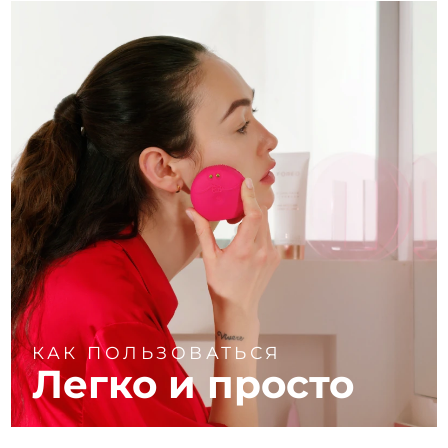
КАК ПОЛЬЗОВАТЬСЯ
Легко и просто