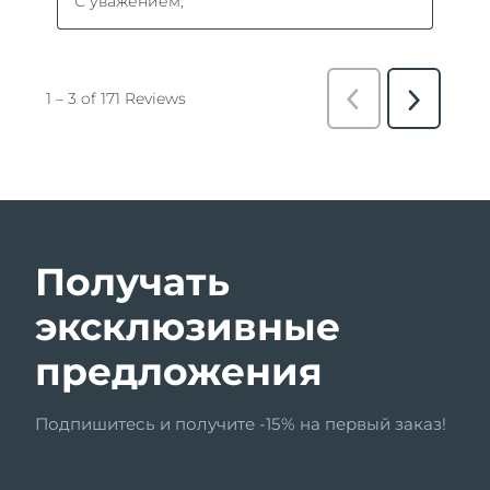
Получать
эксклюзивные
предложения
Подпишитесь и получите -15% на первый заказ!