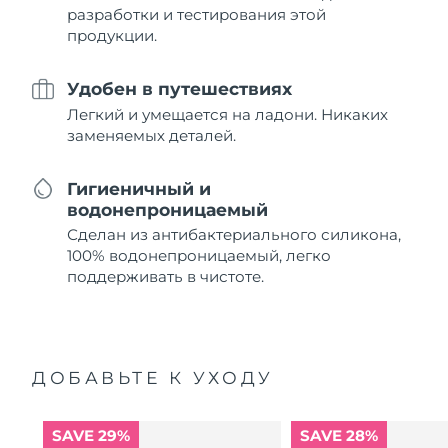
разработки и тестирования этой
продукции.
Удобен в путешествиях
Легкий и умещается на ладони. Никаких
заменяемых деталей.
Гигиеничный и
водонепроницаемый
Сделан из антибактериального силикона,
100% водонепроницаемый, легко
поддерживать в чистоте.
ДОБАВЬТЕ К УХОДУ
SAVE 29%
SAVE 28%