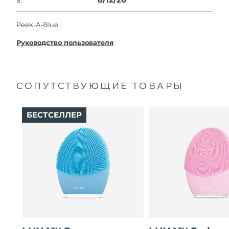
Peek-A-Blue
Руководство пользователя
СОПУТСТВУЮЩИЕ ТОВАРЫ
БЕСТСЕЛЛЕР