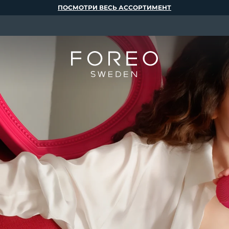
ПОСМОТРИ ВЕСЬ АССОРТИМЕНТ