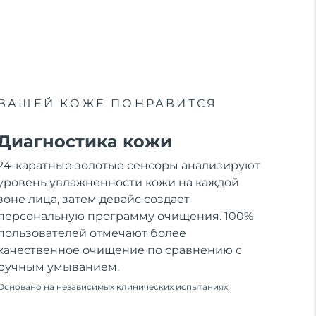
ВАШЕЙ КОЖЕ ПОНРАВИТСЯ
Диагностика кожи
24-каратные золотые сенсоры анализируют
уровень увлажненности кожи на каждой
зоне лица, затем девайс создает
персональную программу очищения. 100%
пользователей отмечают более
качественное очищение по сравнению с
ручным умыванием.
Основано на независимых клинических испытаниях