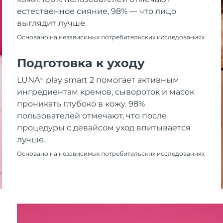
естественное сияние, 98% — что лицо
выглядит лучше.
Основано на независимых потребительских исследованиях
Подготовка к уходу
LUNA
play smart 2 помогает активным
TM
ингредиентам кремов, сывороток и масок
проникать глубоко в кожу. 98%
пользователей отмечают, что после
процедуры с девайсом уход впитывается
лучше.
Основано на независимых потребительских исследованиях