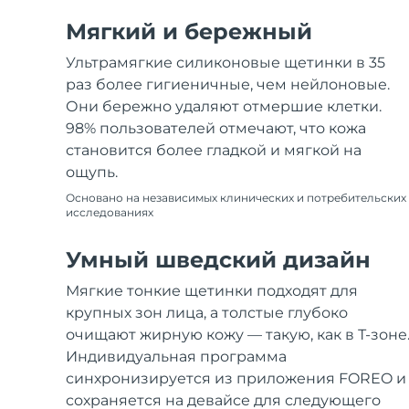
Мягкий и бережный
Ультрамягкие силиконовые щетинки в 35
раз более гигиеничные, чем нейлоновые.
Они бережно удаляют отмершие клетки.
98% пользователей отмечают, что кожа
становится более гладкой и мягкой на
ощупь.
Основано на независимых клинических и потребительских
исследованиях
Умный шведский дизайн
Мягкие тонкие щетинки подходят для
крупных зон лица, а толстые глубоко
очищают жирную кожу — такую, как в Т-зоне
Индивидуальная программа
синхронизируется из приложения FOREO и
сохраняется на девайсе для следующего