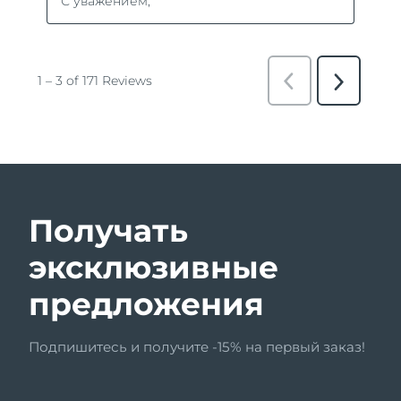
Получать
эксклюзивные
предложения
Подпишитесь и получите -15% на первый заказ!