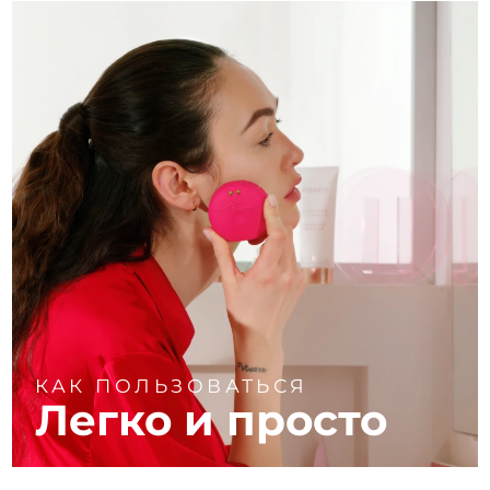
КАК ПОЛЬЗОВАТЬСЯ
Легко и просто