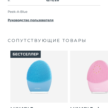
Peek-A-Blue
Руководство пользователя
СОПУТСТВУЮЩИЕ ТОВАРЫ
БЕСТСЕЛЛЕР