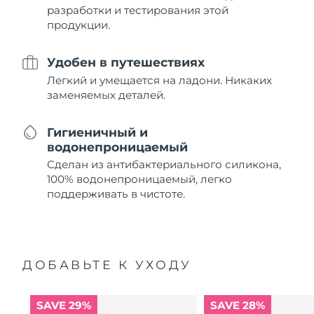
разработки и тестирования этой
продукции.
Удобен в путешествиях
Легкий и умещается на ладони. Никаких
заменяемых деталей.
Гигиеничный и
водонепроницаемый
Сделан из антибактериального силикона,
100% водонепроницаемый, легко
поддерживать в чистоте.
ДОБАВЬТЕ К УХОДУ
SAVE 29%
SAVE 28%