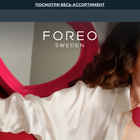
ПОСМОТРИ ВЕСЬ АССОРТИМЕНТ