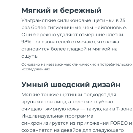
Мягкий и бережный
Ультрамягкие силиконовые щетинки в 35
раз более гигиеничные, чем нейлоновые.
Они бережно удаляют отмершие клетки.
98% пользователей отмечают, что кожа
становится более гладкой и мягкой на
ощупь.
Основано на независимых клинических и потребительских
исследованиях
Умный шведский дизайн
Мягкие тонкие щетинки подходят для
крупных зон лица, а толстые глубоко
очищают жирную кожу — такую, как в Т-зоне
Индивидуальная программа
синхронизируется из приложения FOREO и
сохраняется на девайсе для следующего