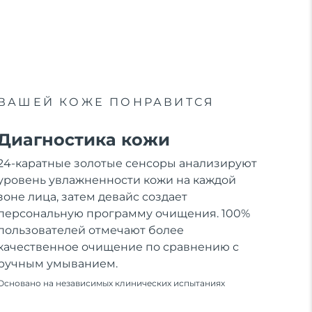
ВАШЕЙ КОЖЕ ПОНРАВИТСЯ
Диагностика кожи
24-каратные золотые сенсоры анализируют
уровень увлажненности кожи на каждой
зоне лица, затем девайс создает
персональную программу очищения. 100%
пользователей отмечают более
качественное очищение по сравнению с
ручным умыванием.
Основано на независимых клинических испытаниях