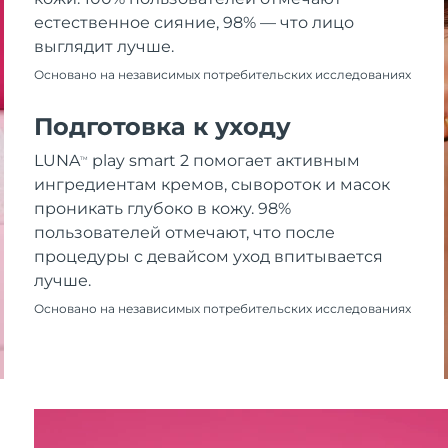
естественное сияние, 98% — что лицо
выглядит лучше.
Основано на независимых потребительских исследованиях
Подготовка к уходу
LUNA
play smart 2 помогает активным
TM
ингредиентам кремов, сывороток и масок
проникать глубоко в кожу. 98%
пользователей отмечают, что после
процедуры с девайсом уход впитывается
лучше.
Основано на независимых потребительских исследованиях