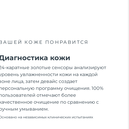
ВАШЕЙ КОЖЕ ПОНРАВИТСЯ
Диагностика кожи
24-каратные золотые сенсоры анализируют
уровень увлажненности кожи на каждой
зоне лица, затем девайс создает
персональную программу очищения. 100%
пользователей отмечают более
качественное очищение по сравнению с
ручным умыванием.
Основано на независимых клинических испытаниях