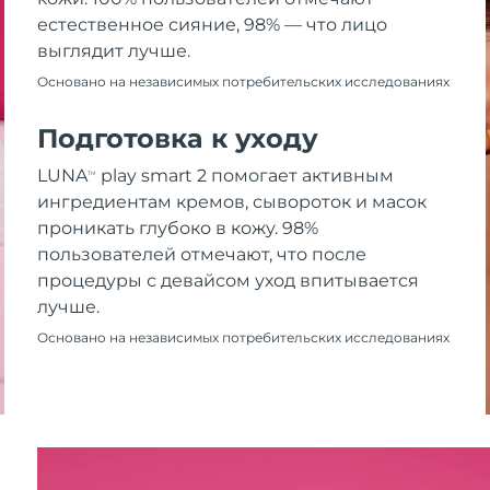
естественное сияние, 98% — что лицо
выглядит лучше.
Основано на независимых потребительских исследованиях
Подготовка к уходу
LUNA
play smart 2 помогает активным
TM
ингредиентам кремов, сывороток и масок
проникать глубоко в кожу. 98%
пользователей отмечают, что после
процедуры с девайсом уход впитывается
лучше.
Основано на независимых потребительских исследованиях