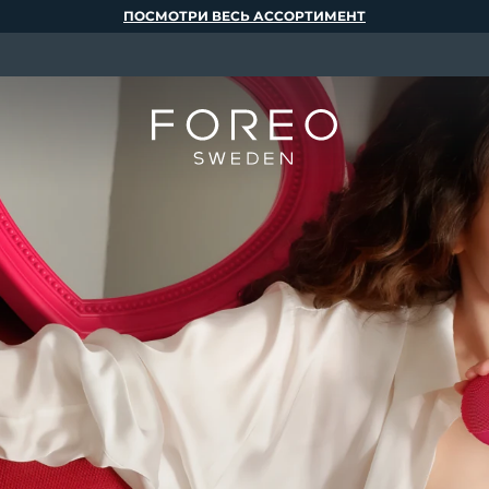
ПОСМОТРИ ВЕСЬ АССОРТИМЕНТ