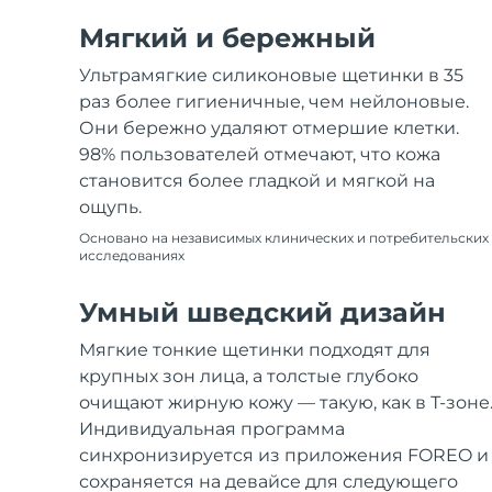
Мягкий и бережный
Ультрамягкие силиконовые щетинки в 35
раз более гигиеничные, чем нейлоновые.
Они бережно удаляют отмершие клетки.
98% пользователей отмечают, что кожа
становится более гладкой и мягкой на
ощупь.
Основано на независимых клинических и потребительских
исследованиях
Умный шведский дизайн
Мягкие тонкие щетинки подходят для
крупных зон лица, а толстые глубоко
очищают жирную кожу — такую, как в Т-зоне
Индивидуальная программа
синхронизируется из приложения FOREO и
сохраняется на девайсе для следующего