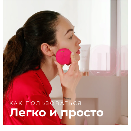
КАК ПОЛЬЗОВАТЬСЯ
Легко и просто