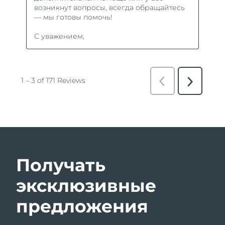
Получать
эксклюзивные
предложения