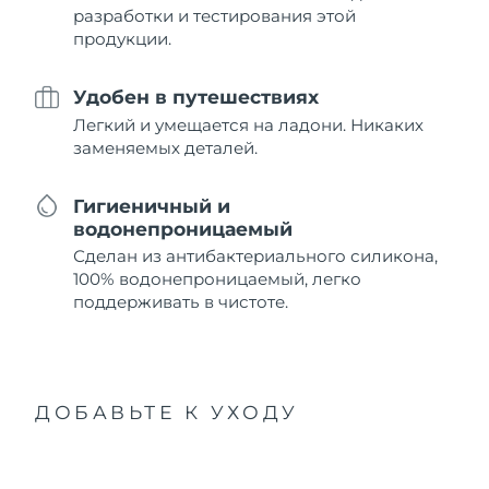
разработки и тестирования этой
продукции.
Удобен в путешествиях
Легкий и умещается на ладони. Никаких
заменяемых деталей.
Гигиеничный и
водонепроницаемый
Сделан из антибактериального силикона,
100% водонепроницаемый, легко
поддерживать в чистоте.
ДОБАВЬТЕ К УХОДУ