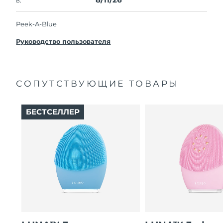
Peek-A-Blue
Руководство пользователя
СОПУТСТВУЮЩИЕ ТОВАРЫ
БЕСТСЕЛЛЕР