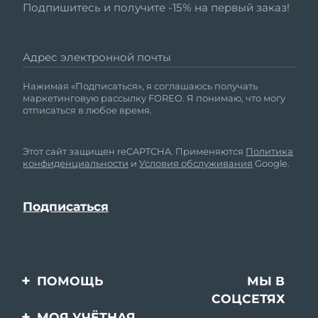
Подпишитесь и получите -15% на первый заказ!
Адрес электронной почты
Нажимая «Подписаться», я соглашаюсь получать
маркетинговую рассылку FOREO. Я понимаю, что могу
отписаться в любое время.
Этот сайт защищен reCAPTCHA. Применяются
Политика
конфиденциальности
и
Условия обслуживания
Google.
ПОМОЩЬ
МЫ В
СОЦСЕТЯХ
Свяжитесь с нами
МОЯ УЧЁТНАЯ