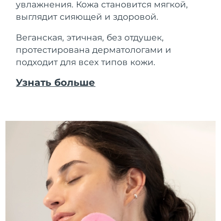
увлажнения. Кожа становится мягкой,
выглядит сияющей и здоровой.
Веганская, этичная, без отдушек,
протестирована дерматологами и
подходит для всех типов кожи.
Узнать больше