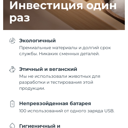
Инвестиция
один
раз
Экологичный
Премиальные материалы и долгий срок
службы. Никаких сменных деталей.
Этичный и веганский
Мы не использовали животных для
разработки и тестирования этой
продукции.
Непревзойденная батарея
100 использований от одного заряда USB.
Гигиеничный и