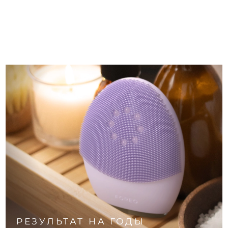
РЕЗУЛЬТАТ НА ГОДЫ