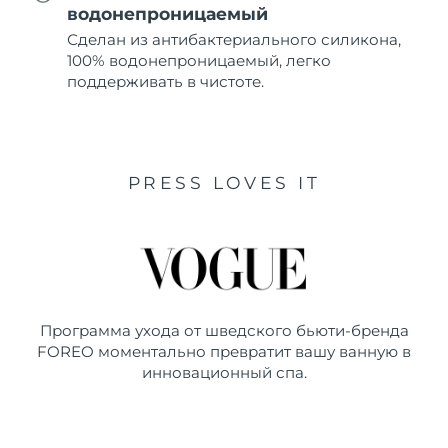
водонепроницаемый
Сделан из антибактериального силикона,
100% водонепроницаемый, легко
поддерживать в чистоте.
PRESS LOVES IT
Программа ухода от шведского бьюти-бренда
FOREO моментально превратит вашу ванную в
инновационный спа.