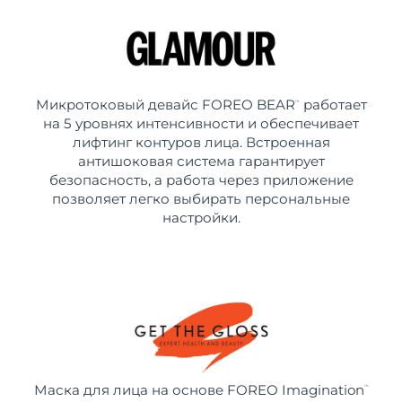
Микротоковый девайс FOREO BEAR
работает
™
на 5 уровнях интенсивности и обеспечивает
лифтинг контуров лица. Встроенная
антишоковая система гарантирует
безопасность, а работа через приложение
позволяет легко выбирать персональные
настройки.
Маска для лица на основе FOREO Imagination
™