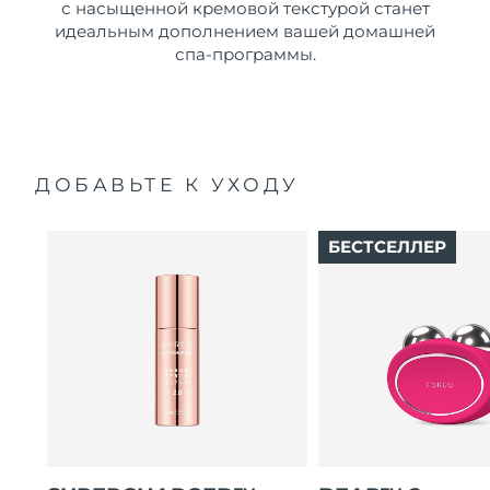
с насыщенной кремовой текстурой станет
идеальным дополнением вашей домашней
спа-программы.
ДОБАВЬТЕ К УХОДУ
БЕСТСЕЛЛЕР