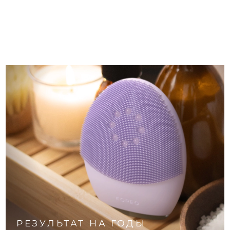
РЕЗУЛЬТАТ НА ГОДЫ