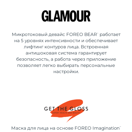
Микротоковый девайс FOREO BEAR
работает
™
на 5 уровнях интенсивности и обеспечивает
лифтинг контуров лица. Встроенная
антишоковая система гарантирует
безопасность, а работа через приложение
позволяет легко выбирать персональные
настройки.
Маска для лица на основе FOREO Imagination
™