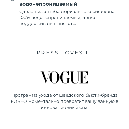
водонепроницаемый
Сделан из антибактериального силикона,
100% водонепроницаемый, легко
поддерживать в чистоте.
PRESS LOVES IT
Программа ухода от шведского бьюти-бренда
FOREO моментально превратит вашу ванную в
инновационный спа.