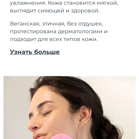
увлажнения. Кожа становится мягкой,
выглядит сияющей и здоровой.
Веганская, этичная, без отдушек,
протестирована дерматологами и
подходит для всех типов кожи.
Узнать больше