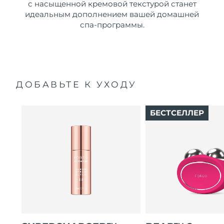
с насыщенной кремовой текстурой станет
идеальным дополнением вашей домашней
спа-программы.
ДОБАВЬТЕ К УХОДУ
БЕСТСЕЛЛЕР