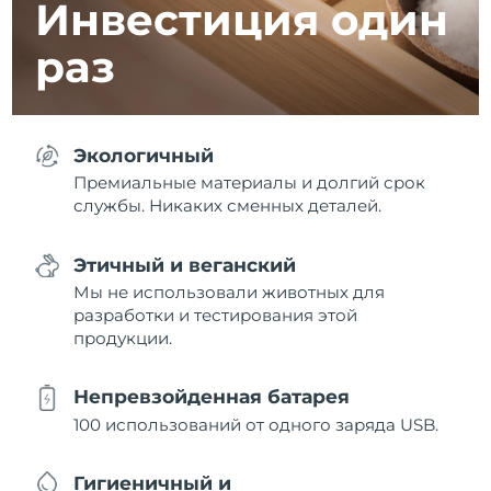
Инвестиция
один
раз
Экологичный
Премиальные материалы и долгий срок
службы. Никаких сменных деталей.
Этичный и веганский
Мы не использовали животных для
разработки и тестирования этой
продукции.
Непревзойденная батарея
100 использований от одного заряда USB.
Гигиеничный и