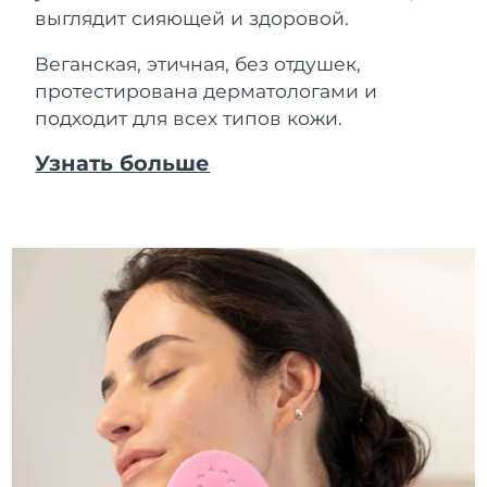
выглядит сияющей и здоровой.
Веганская, этичная, без отдушек,
протестирована дерматологами и
подходит для всех типов кожи.
Узнать больше