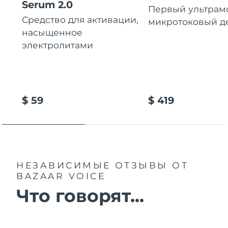
Serum 2.0
Первый ультра
Средство для активации,
микротоковый д
насыщенное
электролитами
$ 59
$ 419
НЕЗАВИСИМЫЕ ОТЗЫВЫ
ОТ
BAZAAR VOICE
Что говорят...