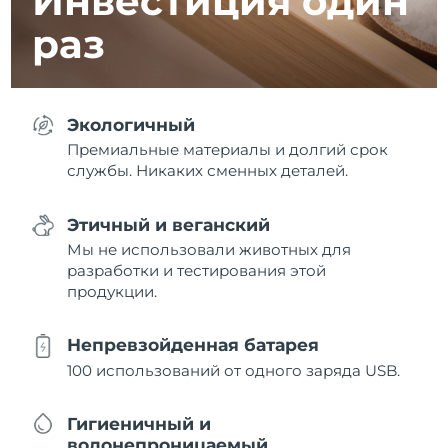
Инвестиция
один
раз
Экологичный
Премиальные материалы и долгий срок
службы. Никаких сменных деталей.
Этичный и веганский
Мы не использовали животных для
разработки и тестирования этой
продукции.
Непревзойденная батарея
100 использований от одного заряда USB.
Гигиеничный и
водонепроницаемый