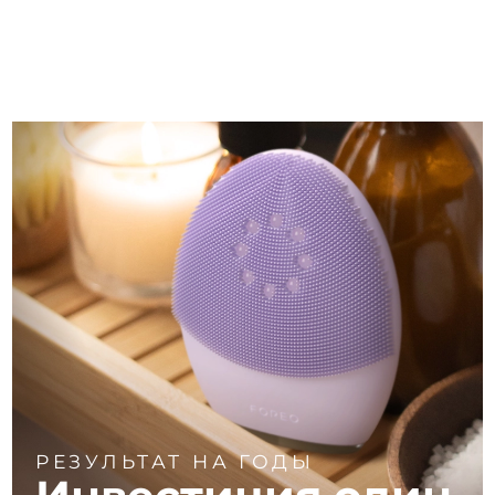
РЕЗУЛЬТАТ НА ГОДЫ