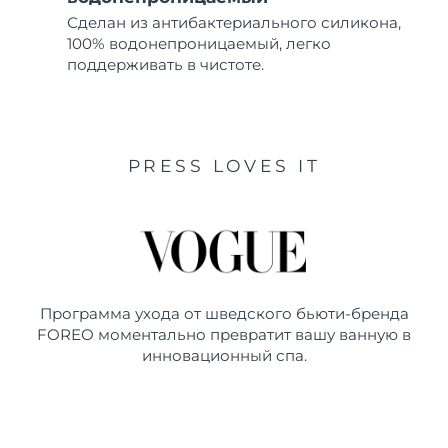
Сделан из антибактериального силикона,
100% водонепроницаемый, легко
поддерживать в чистоте.
PRESS LOVES IT
Программа ухода от шведского бьюти-бренда
FOREO моментально превратит вашу ванную в
инновационный спа.