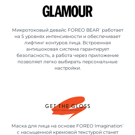
Микротоковый девайс FOREO BEAR
работает
™
на 5 уровнях интенсивности и обеспечивает
лифтинг контуров лица. Встроенная
антишоковая система гарантирует
безопасность, а работа через приложение
позволяет легко выбирать персональные
настройки.
Маска для лица на основе FOREO Imagination
™
с насыщенной кремовой текстурой станет