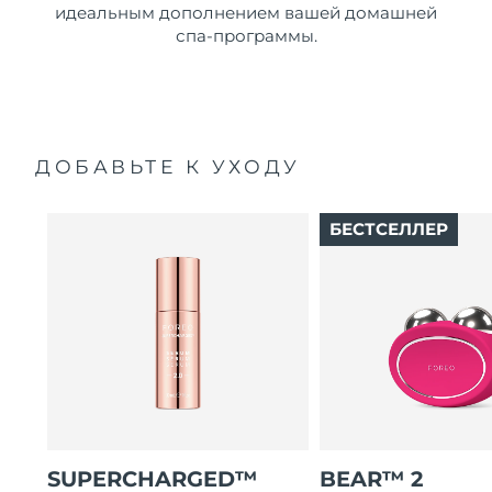
идеальным дополнением вашей домашней
спа-программы.
ДОБАВЬТЕ К УХОДУ
БЕСТСЕЛЛЕР
SUPERCHARGED™
BEAR™ 2