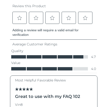
Ожидаемая дата доставки
Таиланд
8/13/26
Ожидаемая дата доставки
Турция
8/10/26
Ожидаемая дата доставки
ОАЭ
8/10/26
Ожидаемая дата доставки
Великобритания
8/9/26
Соединенные
Ожидаемая дата доставки
Штаты
8/10/26
Ожидаемая дата доставки
Узбекистан
8/14/26
Ожидаемая дата доставки
Вьетнам
8/15/26