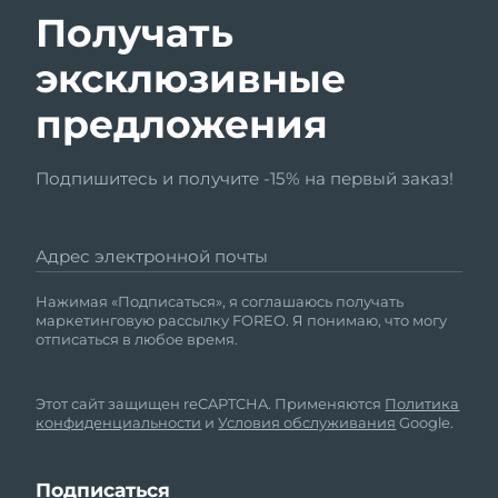
Получать
эксклюзивные
предложения
Подпишитесь и получите -15% на первый заказ!
Адрес электронной почты
Нажимая «Подписаться», я соглашаюсь получать
маркетинговую рассылку FOREO. Я понимаю, что могу
отписаться в любое время.
Этот сайт защищен reCAPTCHA. Применяются
Политика
конфиденциальности
и
Условия обслуживания
Google.