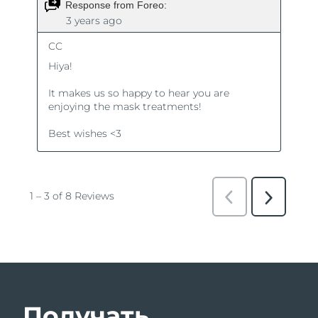
Получать