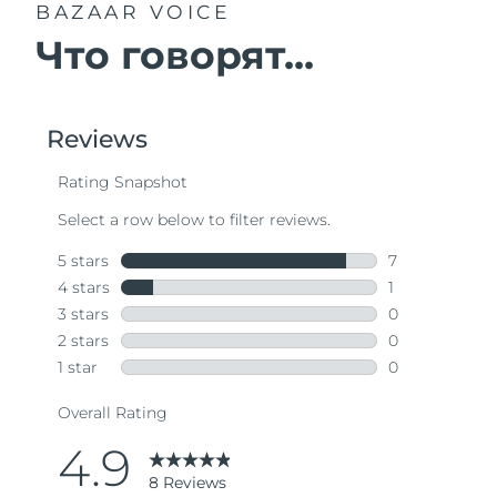
BAZAAR VOICE
Что говорят...