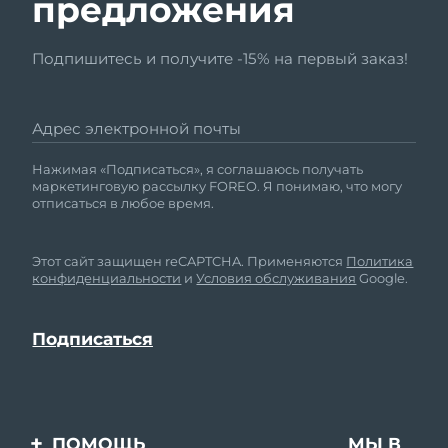
предложения
Подпишитесь и получите -15% на первый заказ!
Адрес электронной почты
Нажимая «Подписаться», я соглашаюсь получать
маркетинговую рассылку FOREO. Я понимаю, что могу
отписаться в любое время.
Этот сайт защищен reCAPTCHA. Применяются
Политика
конфиденциальности
и
Условия обслуживания
Google.
ПОМОЩЬ
МЫ В