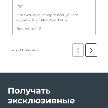
Получать
эксклюзивные