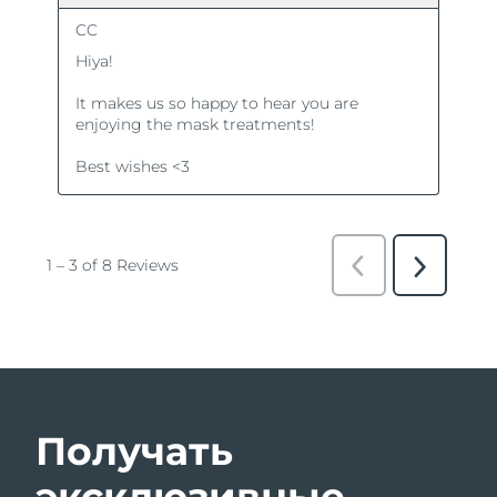
Получать
эксклюзивные