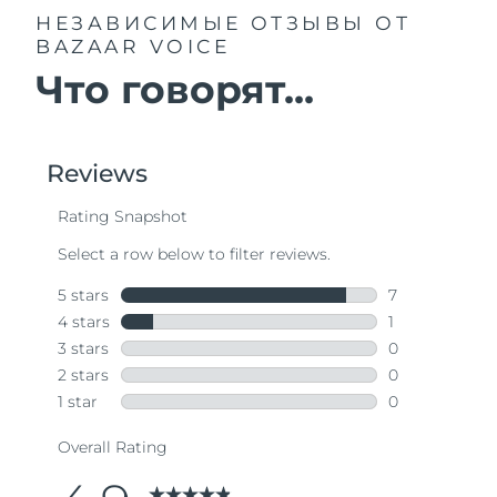
НЕЗАВИСИМЫЕ ОТЗЫВЫ
ОТ
BAZAAR VOICE
Что говорят...