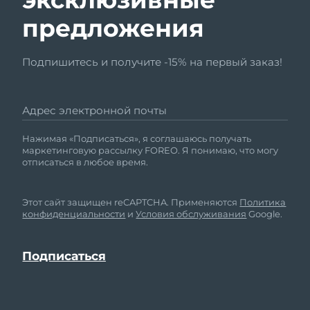
предложения
Подпишитесь и получите -15% на первый заказ!
Адрес электронной почты
Нажимая «Подписаться», я соглашаюсь получать
маркетинговую рассылку FOREO. Я понимаю, что могу
отписаться в любое время.
Этот сайт защищен reCAPTCHA. Применяются
Политика
конфиденциальности
и
Условия обслуживания
Google.