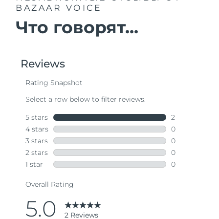
BAZAAR VOICE
Что говорят...