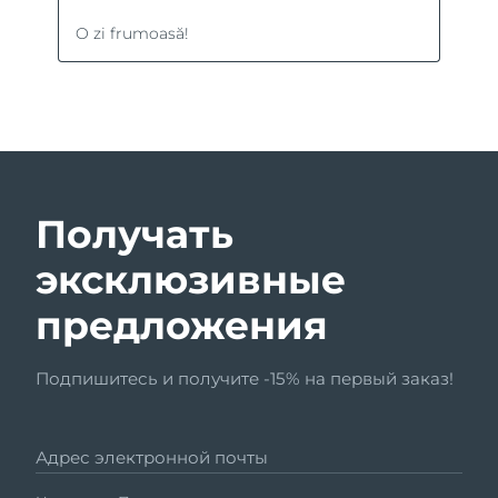
Получать
эксклюзивные
предложения
Подпишитесь и получите -15% на первый заказ!
Адрес электронной почты