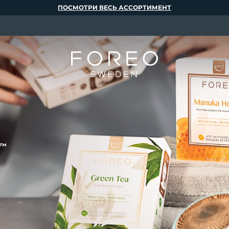
ПОСМОТРИ ВЕСЬ АССОРТИМЕНТ
™