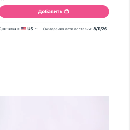
Добавить
8/11/26
US
Доставка в:
Ожидаемая дата доставки: