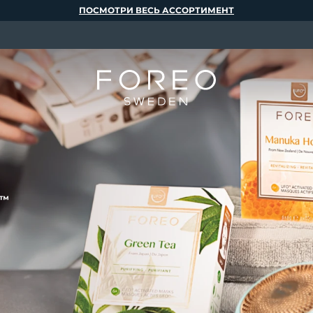
ПОСМОТРИ ВЕСЬ АССОРТИМЕНТ
™