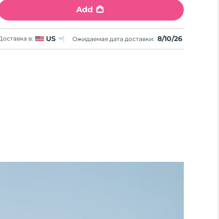
Add
8/10/26
US
Доставка в:
Ожидаемая дата доставки: