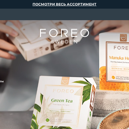
ПОСМОТРИ ВЕСЬ АССОРТИМЕНТ
™