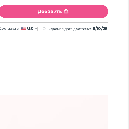
Добавить
8/10/26
US
Доставка в:
Ожидаемая дата доставки: