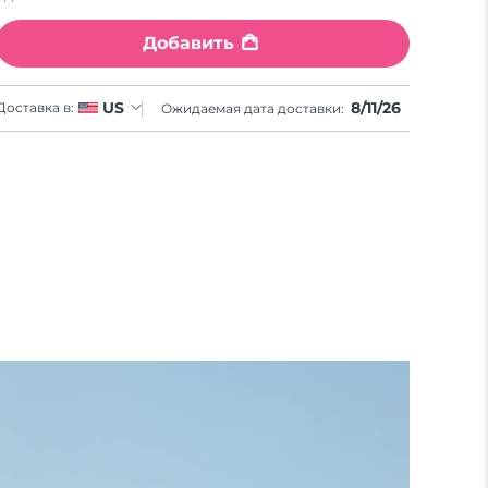
Добавить
8/11/26
US
Доставка в:
Ожидаемая дата доставки: