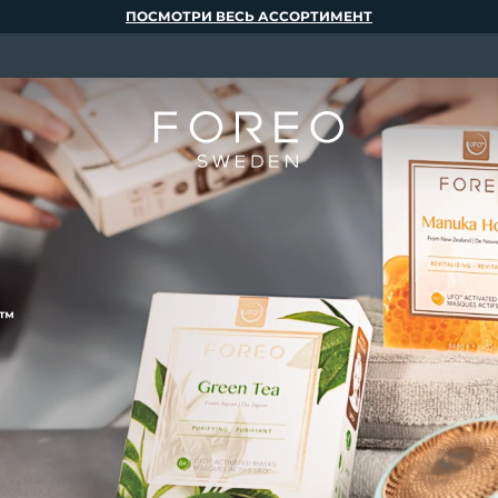
ПОСМОТРИ ВЕСЬ АССОРТИМЕНТ
™