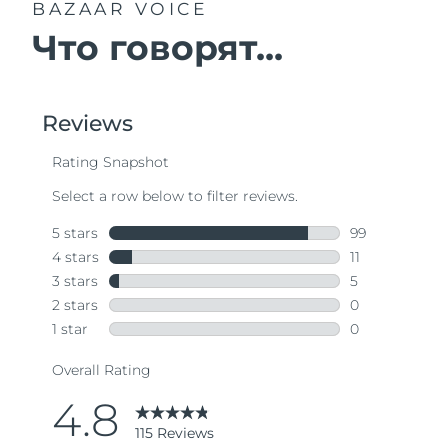
BAZAAR VOICE
Что говорят...