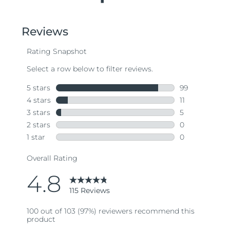
Ожидаемая дата доставки
Таиланд
8/14/26
Ожидаемая дата доставки
Турция
8/11/26
Ожидаемая дата доставки
ОАЭ
8/11/26
Ожидаемая дата доставки
Великобритания
8/10/26
Соединенные
Ожидаемая дата доставки
Штаты
8/11/26
Ожидаемая дата доставки
Узбекистан
8/15/26
Ожидаемая дата доставки
Вьетнам
8/16/26