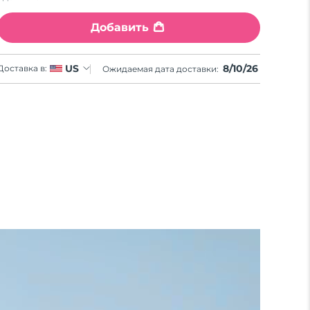
Добавить
8/10/26
US
Доставка в:
Ожидаемая дата доставки: