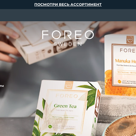
ПОСМОТРИ ВЕСЬ АССОРТИМЕНТ
™