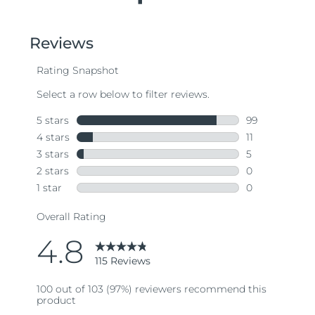
Ожидаемая дата доставки
Таиланд
8/14/26
Ожидаемая дата доставки
Турция
8/11/26
Ожидаемая дата доставки
ОАЭ
8/11/26
Ожидаемая дата доставки
Великобритания
8/10/26
Соединенные
Ожидаемая дата доставки
Штаты
8/11/26
Ожидаемая дата доставки
Узбекистан
8/15/26
Ожидаемая дата доставки
Вьетнам
8/16/26