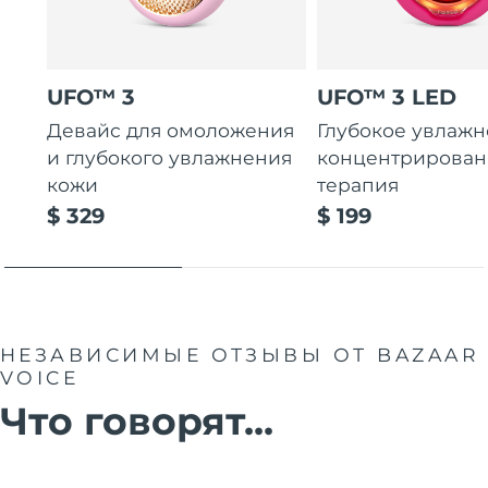
UFO™ 3
UFO™ 3 LED
Девайс для омоложения
Глубокое увлажн
и глубокого увлажнения
концентрирован
кожи
терапия
$ 329
$ 199
НЕЗАВИСИМЫЕ ОТЗЫВЫ
ОТ BAZAAR
VOICE
Что говорят...