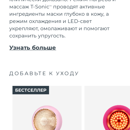
массаж T-Sonic
проводят активные
TM
ингредиенты маски глубоко в кожу, а
режим охлаждения и LED-свет
укрепляют, омолаживают и помогают
сохранить упругость.
Узнать больше
ДОБАВЬТЕ К УХОДУ
БЕСТСЕЛЛЕР