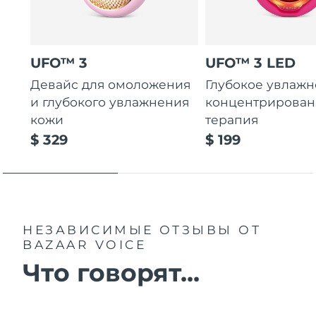
UFO™ 3
UFO™ 3 LED
Девайс для омоложения
Глубокое увлажн
и глубокого увлажнения
концентрирован
кожи
терапия
$ 329
$ 199
НЕЗАВИСИМЫЕ ОТЗЫВЫ
ОТ
BAZAAR VOICE
Что говорят...