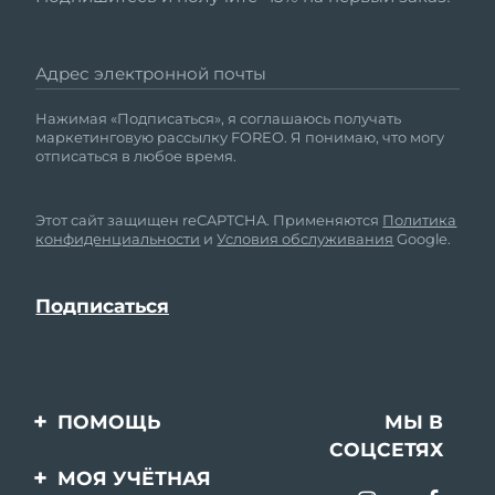
Адрес электронной почты
Нажимая «Подписаться», я соглашаюсь получать
маркетинговую рассылку FOREO. Я понимаю, что могу
отписаться в любое время.
Этот сайт защищен reCAPTCHA. Применяются
Политика
конфиденциальности
и
Условия обслуживания
Google.
ПОМОЩЬ
МЫ В
СОЦСЕТЯХ
Свяжитесь с нами
МОЯ УЧЁТНАЯ