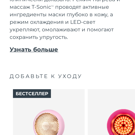
массаж T-Sonic
проводят активные
TM
ингредиенты маски глубоко в кожу, а
режим охлаждения и LED-свет
укрепляют, омолаживают и помогают
сохранить упругость.
Узнать больше
ДОБАВЬТЕ К УХОДУ
БЕСТСЕЛЛЕР