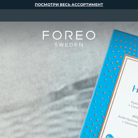
ПОСМОТРИ ВЕСЬ АССОРТИМЕНТ