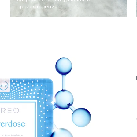
происхождения