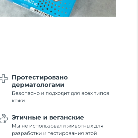
Протестировано
дерматологами
Безопасно и подходит для всех типов
кожи.
Этичные и веганские
Мы не использовали животных для
разработки и тестирования этой