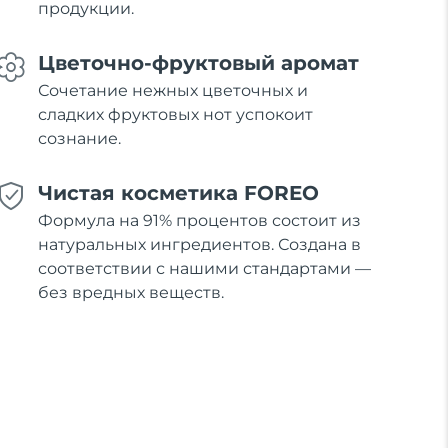
продукции.
Цветочно-фруктовый аромат
Сочетание нежных цветочных и
сладких фруктовых нот успокоит
сознание.
Чистая косметика FOREO
Формула на 91% процентов состоит из
натуральных ингредиентов. Создана в
соответствии с нашими стандартами —
без вредных веществ.