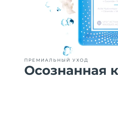
ПРЕМИАЛЬНЫЙ УХОД
Осознанная к