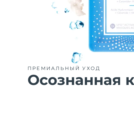
ПРЕМИАЛЬНЫЙ УХОД
Осознанная к