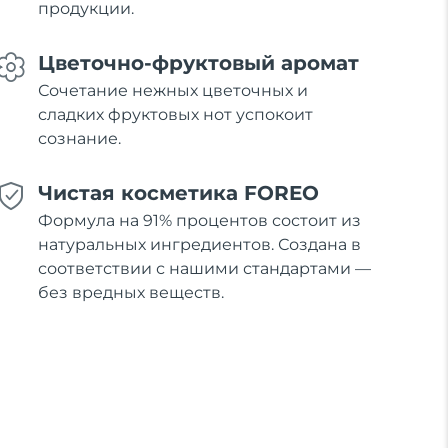
продукции.
Цветочно-фруктовый аромат
Сочетание нежных цветочных и
сладких фруктовых нот успокоит
сознание.
Чистая косметика FOREO
Формула на 91% процентов состоит из
натуральных ингредиентов. Создана в
соответствии с нашими стандартами —
без вредных веществ.