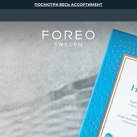
ПОСМОТРИ ВЕСЬ АССОРТИМЕНТ