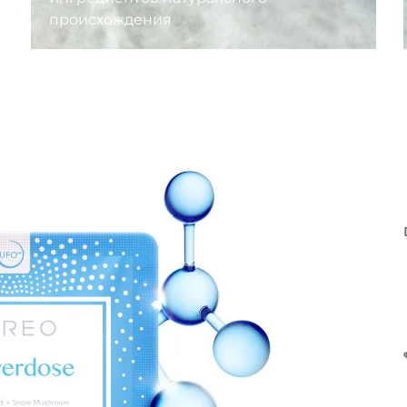
происхождения