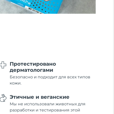
Протестировано
дерматологами
Безопасно и подходит для всех типов
кожи.
Этичные и веганские
Мы не использовали животных для
разработки и тестирования этой