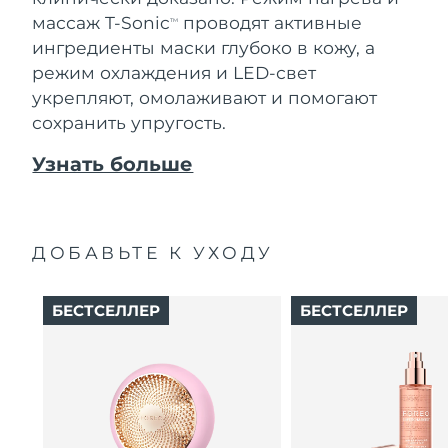
массаж T-Sonic
проводят активные
TM
ингредиенты маски глубоко в кожу, а
режим охлаждения и LED-свет
укрепляют, омолаживают и помогают
сохранить упругость.
Узнать больше
ДОБАВЬТЕ К УХОДУ
БЕСТСЕЛЛЕР
БЕСТСЕЛЛЕР