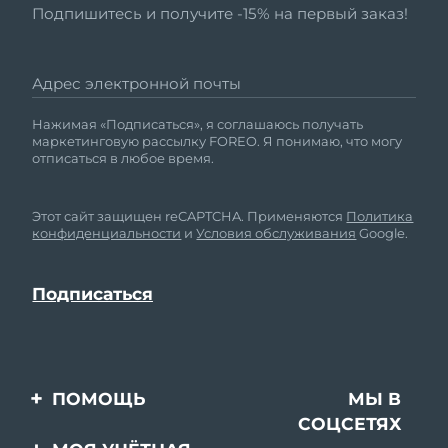
Подпишитесь и получите -15% на первый заказ!
Адрес электронной почты
Нажимая «Подписаться», я соглашаюсь получать
маркетинговую рассылку FOREO. Я понимаю, что могу
отписаться в любое время.
Этот сайт защищен reCAPTCHA. Применяются
Политика
конфиденциальности
и
Условия обслуживания
Google.
ПОМОЩЬ
МЫ В
СОЦСЕТЯХ
Свяжитесь с нами