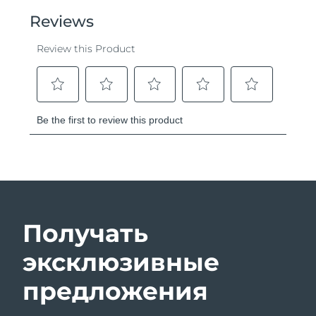
Получать
эксклюзивные
предложения