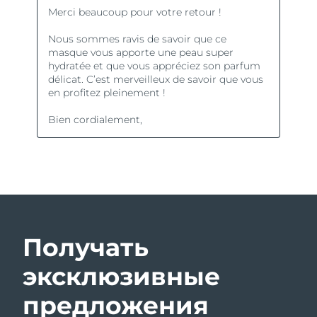
Получать
эксклюзивные
предложения