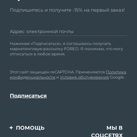
Подпишитесь и получите -15% на первый заказ!
Адрес электронной почты
Нажимая «Подписаться», я соглашаюсь получать
маркетинговую рассылку FOREO. Я понимаю, что могу
отписаться в любое время.
Этот сайт защищен reCAPTCHA. Применяются
Политика
конфиденциальности
и
Условия обслуживания
Google.
ПОМОЩЬ
МЫ В
СОЦСЕТЯХ