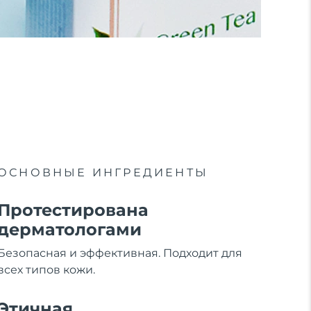
ОСНОВНЫЕ ИНГРЕДИЕНТЫ
Протестирована
дерматологами
Безопасная и эффективная. Подходит для
всех типов кожи.
Этичная