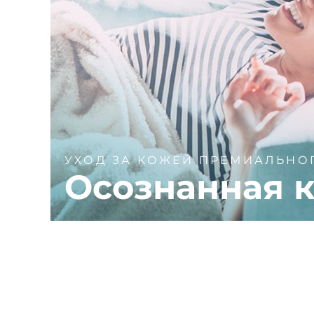
УХОД ЗА КОЖЕЙ ПРЕМИАЛЬНО
Осознанная к