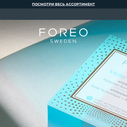
ПОСМОТРИ ВЕСЬ АССОРТИМЕНТ