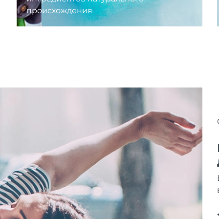
происхождения