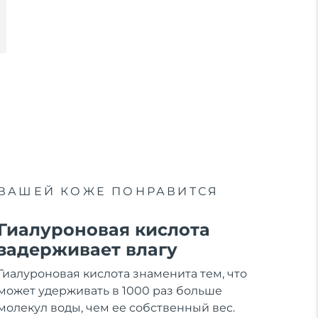
ВАШЕЙ КОЖЕ ПОНРАВИТСЯ
Гиалуроновая кислота
задерживает влагу
Гиалуроновая кислота знаменита тем, что
может удерживать в 1000 раз больше
молекул воды, чем ее собственный вес.