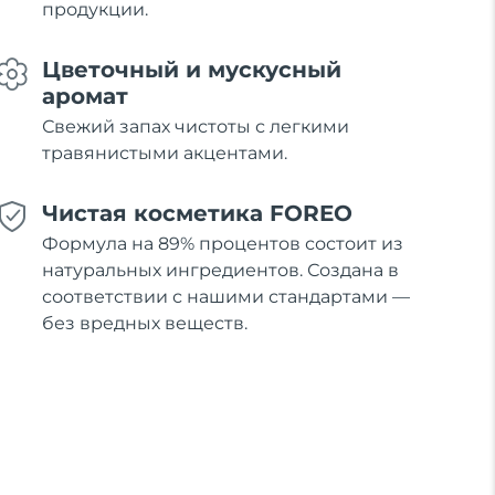
продукции.
Цветочный и мускусный
аромат
Свежий запах чистоты с легкими
травянистыми акцентами.
Чистая косметика FOREO
Формула на 89% процентов состоит из
натуральных ингредиентов. Создана в
соответствии с нашими стандартами —
без вредных веществ.