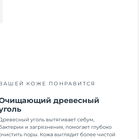
ВАШЕЙ КОЖЕ ПОНРАВИТСЯ
Очищающий древесный
уголь
Древесный уголь вытягивает себум,
бактерии и загрязнения, помогает глубоко
очистить поры. Кожа выглядит более чистой