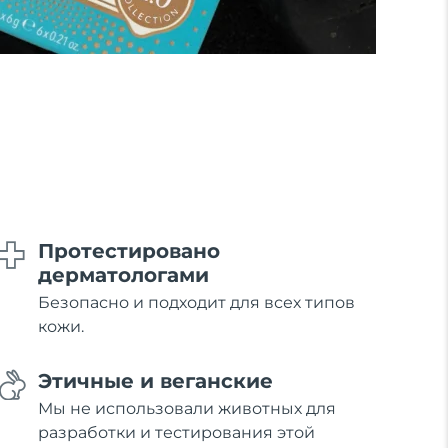
Протестировано
дерматологами
Безопасно и подходит для всех типов
кожи.
Этичные и веганские
Мы не использовали животных для
разработки и тестирования этой