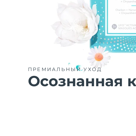
ПРЕМИАЛЬНЫЙ УХОД
Осознанная к