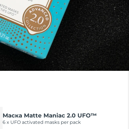
Маска Matte Maniac 2.0 UFO™
6 x UFO activated masks per pack