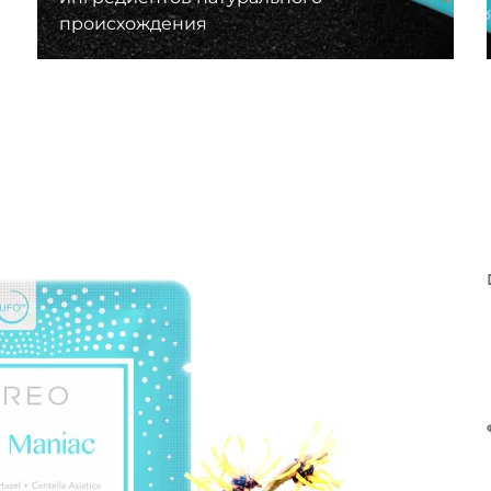
происхождения