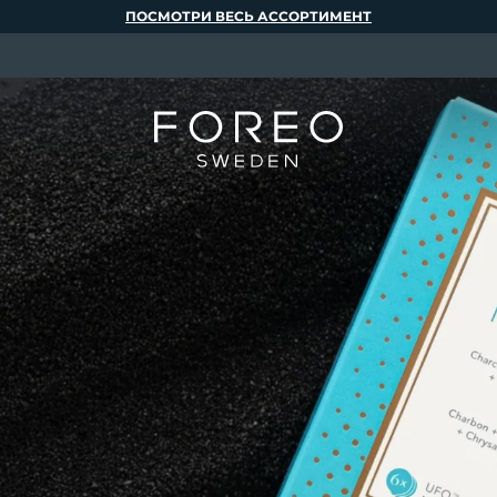
ПОСМОТРИ ВЕСЬ АССОРТИМЕНТ