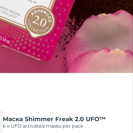
Маска Shimmer Freak 2.0 UFO™
6 x UFO activated masks per pack