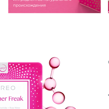
происхождения