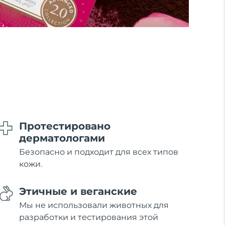
Протестировано
дерматологами
Безопасно и подходит для всех типов
кожи.
Этичные и веганские
Мы не использовали животных для
разработки и тестирования этой