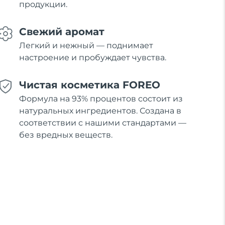
продукции.
Свежий аромат
Легкий и нежный — поднимает
настроение и пробуждает чувства.
Чистая косметика FOREO
Формула на 93% процентов состоит из
натуральных ингредиентов. Создана в
соответствии с нашими стандартами —
без вредных веществ.