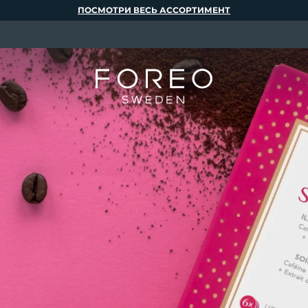
ПОСМОТРИ ВЕСЬ АССОРТИМЕНТ