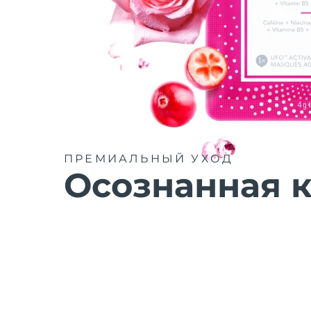
ПРЕМИАЛЬНЫЙ УХОД
Осознанная к