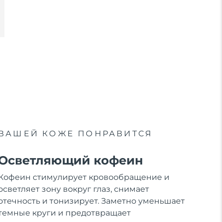
ВАШЕЙ КОЖЕ ПОНРАВИТСЯ
Осветляющий кофеин
Кофеин стимулирует кровообращение и
осветляет зону вокруг глаз, снимает
отечность и тонизирует. Заметно уменьшает
темные круги и предотвращает