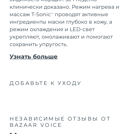
клинически доказано. Режим нагрева и
массаж T-Sonic
проводят активные
TM
ингредиенты маски глубоко в кожу, а
режим охлаждения и LED-свет
укрепляют, омолаживают и помогают
сохранить упругость.
Узнать больше
ДОБАВЬТЕ К УХОДУ
НЕЗАВИСИМЫЕ ОТЗЫВЫ
ОТ
BAZAAR VOICE