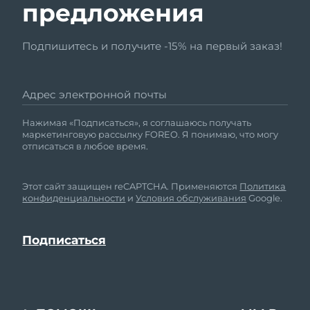
предложения
Подпишитесь и получите -15% на первый заказ!
Адрес электронной почты
Нажимая «Подписаться», я соглашаюсь получать
маркетинговую рассылку FOREO. Я понимаю, что могу
отписаться в любое время.
Этот сайт защищен reCAPTCHA. Применяются
Политика
конфиденциальности
и
Условия обслуживания
Google.