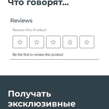
Что говорят...
Получать
эксклюзивные