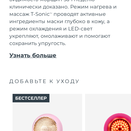
клинически доказано. Режим нагрева и
массаж T-Sonic
проводят активные
TM
ингредиенты маски глубоко в кожу, а
режим охлаждения и LED-свет
укрепляют, омолаживают и помогают
сохранить упругость.
Узнать больше
ДОБАВЬТЕ К УХОДУ
БЕСТСЕЛЛЕР