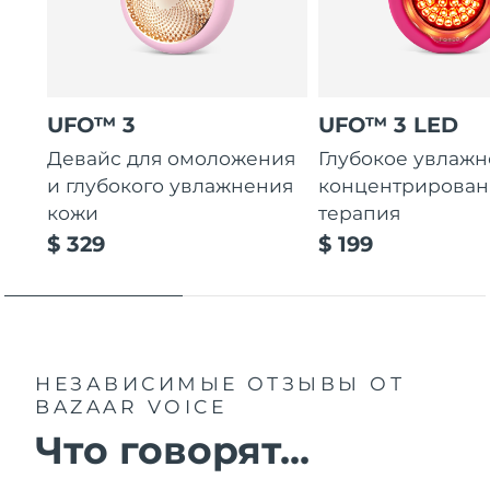
UFO™ 3
UFO™ 3 LED
Девайс для омоложения
Глубокое увлажн
и глубокого увлажнения
концентрирован
кожи
терапия
$ 329
$ 199
НЕЗАВИСИМЫЕ ОТЗЫВЫ
ОТ
BAZAAR VOICE
Что говорят...