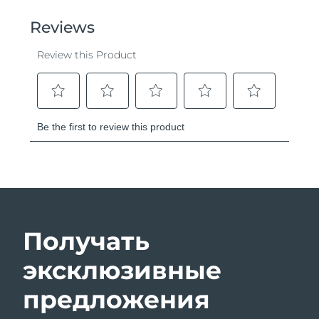
Получать
эксклюзивные
предложения