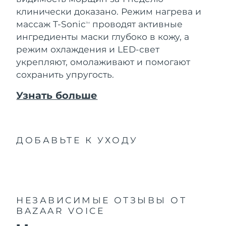
клинически доказано. Режим нагрева и
массаж T-Sonic
проводят активные
TM
ингредиенты маски глубоко в кожу, а
режим охлаждения и LED-свет
укрепляют, омолаживают и помогают
сохранить упругость.
Узнать больше
ДОБАВЬТЕ К УХОДУ
НЕЗАВИСИМЫЕ ОТЗЫВЫ
ОТ
BAZAAR VOICE