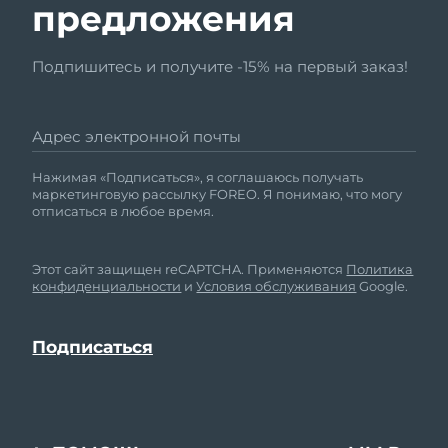
предложения
Подпишитесь и получите -15% на первый заказ!
Адрес электронной почты
Нажимая «Подписаться», я соглашаюсь получать
маркетинговую рассылку FOREO. Я понимаю, что могу
отписаться в любое время.
Этот сайт защищен reCAPTCHA. Применяются
Политика
конфиденциальности
и
Условия обслуживания
Google.