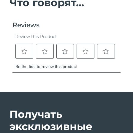
Что говорят...
Получать
эксклюзивные