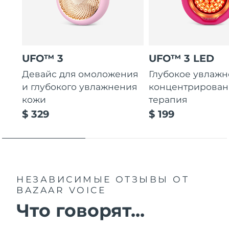
UFO™ 3
UFO™ 3 LED
Девайс для омоложения
Глубокое увлажн
и глубокого увлажнения
концентрирован
кожи
терапия
$ 329
$ 199
НЕЗАВИСИМЫЕ ОТЗЫВЫ
ОТ
BAZAAR VOICE
Что говорят...