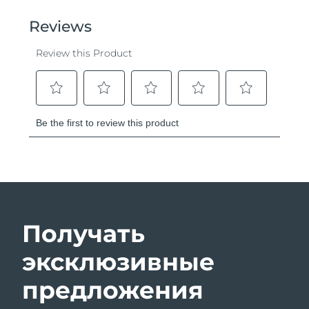
Получать
эксклюзивные
предложения