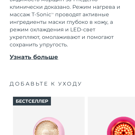
клинически доказано. Режим нагрева и
массаж T-Sonic
проводят активные
TM
ингредиенты маски глубоко в кожу, а
режим охлаждения и LED-свет
укрепляют, омолаживают и помогают
сохранить упругость.
Узнать больше
ДОБАВЬТЕ К УХОДУ
БЕСТСЕЛЛЕР