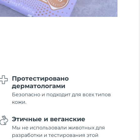
Протестировано
дерматологами
Безопасно и подходит для всех типов
кожи.
Этичные и веганские
Мы не использовали животных для
разработки и тестирования этой