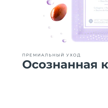
ПРЕМИАЛЬНЫЙ УХОД
Осознанная к