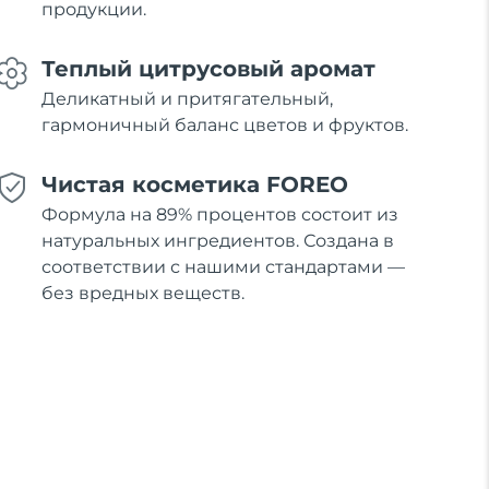
продукции.
Теплый цитрусовый аромат
Деликатный и притягательный,
гармоничный баланс цветов и фруктов.
Чистая косметика FOREO
Формула на 89% процентов состоит из
натуральных ингредиентов. Создана в
соответствии с нашими стандартами —
без вредных веществ.