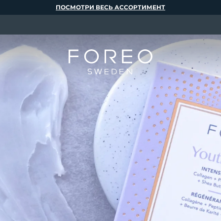
ПОСМОТРИ ВЕСЬ АССОРТИМЕНТ