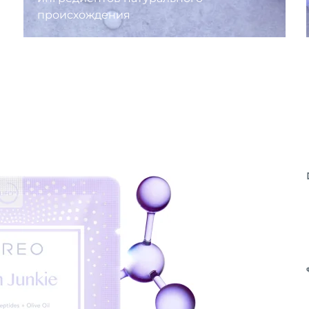
происхождения