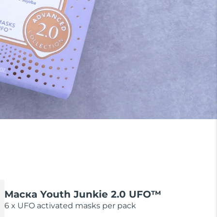
Маска Youth Junkie 2.0 UFO™
6 x UFO activated masks per pack