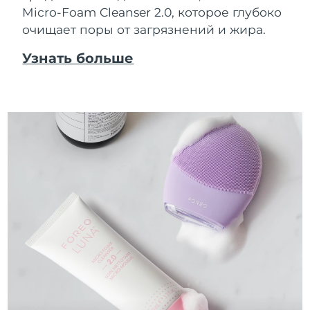
Micro-Foam Cleanser 2.0, которое глубоко
очищает поры от загрязнений и жира.
Узнать больше