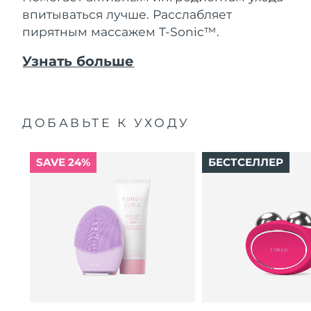
впитываться лучше. Расслабляет
пирятным массажем T-Sonic™.
Узнать больше
ДОБАВЬТЕ К УХОДУ
SAVE 24%
БЕСТСЕЛЛЕР