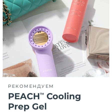
РЕКОМЕНДУЕМ
PEACH
Cooling
TM
Prep Gel