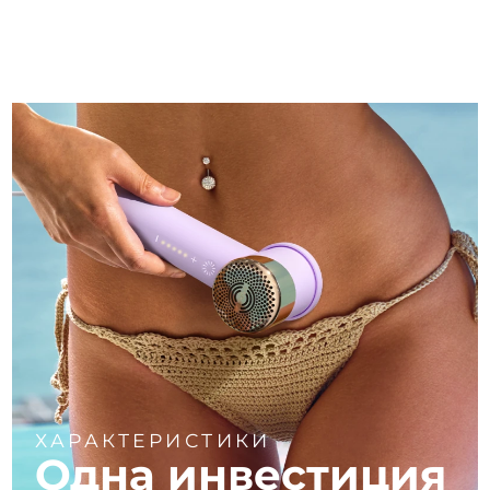
ХАРАКТЕРИСТИКИ
Одна инвестиция