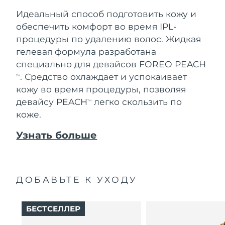
Идеальный способ подготовить кожу и
обеспечить комфорт во время IPL-
процедуры по удалению волос. Жидкая
гелевая формула разработана
специально для девайсов FOREO PEACH
. Средство охлаждает и успокаивает
TM
кожу во время процедуры, позволяя
девайсу PEACH
легко скользить по
TM
коже.
Узнать больше
ДОБАВЬТЕ К УХОДУ
БЕСТСЕЛЛЕР