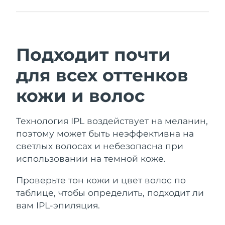
С подсказками по использованию,
напоминаниями о процедурах и
другими настройками.
Подходит почти
для всех оттенков
кожи и волос
Технология IPL воздействует на меланин,
поэтому может быть неэффективна на
светлых волосах и небезопасна при
использовании на темной коже.
Проверьте тон кожи и цвет волос по
таблице, чтобы определить, подходит ли
вам IPL-эпиляция.