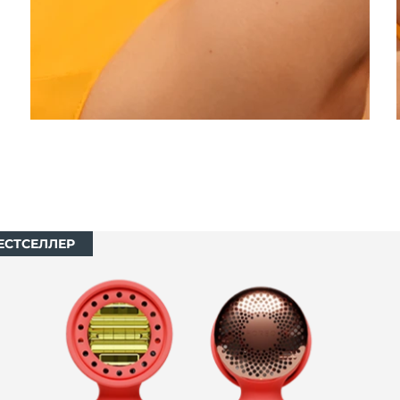
ЕСТСЕЛЛЕР