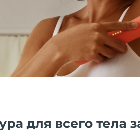
ра для всего тела за