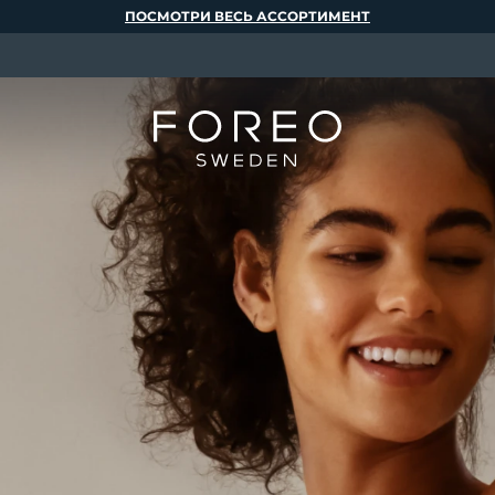
ПОСМОТРИ ВЕСЬ АССОРТИМЕНТ