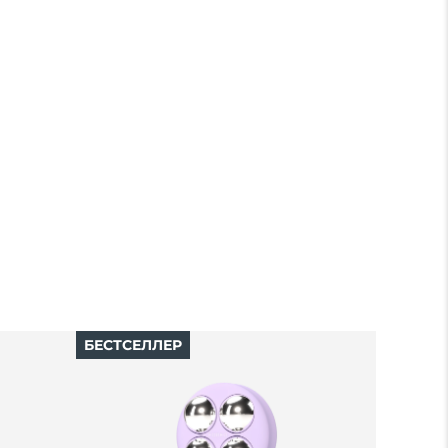
БЕСТСЕЛЛЕР