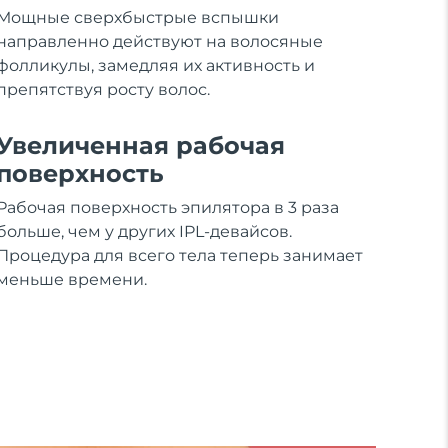
Мощные сверхбыстрые вспышки
направленно действуют на волосяные
фолликулы, замедляя их активность и
препятствуя росту волос.
Увеличенная рабочая
поверхность
Рабочая поверхность эпилятора в 3 раза
больше, чем у других IPL-девайсов.
Процедура для всего тела теперь занимает
меньше времени.