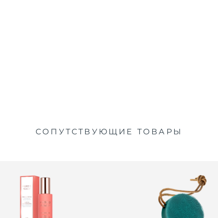
СОПУТСТВУЮЩИЕ ТОВАРЫ