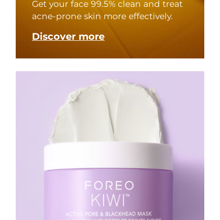
Get your face 99.5% clean and treat
acne-prone skin more effectively.
Discover more