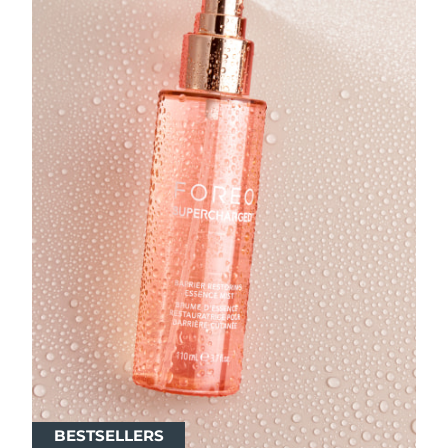
BESTSELLERS