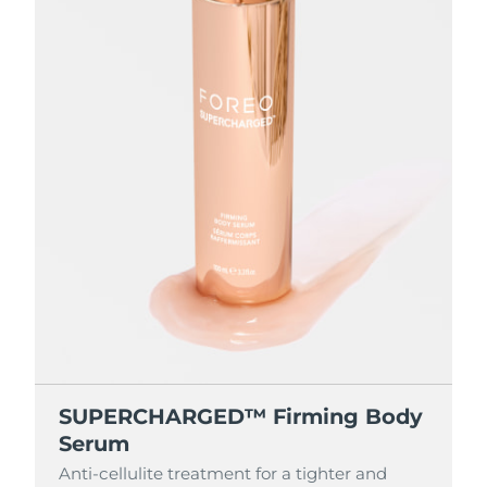
SUPERCHARGED™ Firming Body
Serum
Anti-cellulite treatment for a tighter and