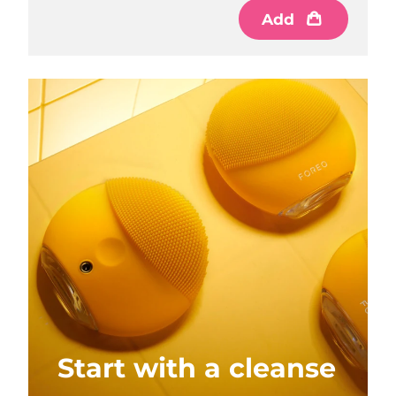
Add
Start with a cleanse