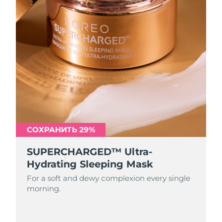
СОХРАНИТЬ 29%
SUPERCHARGED™ Ultra-
Hydrating Sleeping Mask
For a soft and dewy complexion every single
morning.