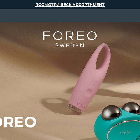
ПОСМОТРИ ВЕСЬ АССОРТИМЕНТ
OREO