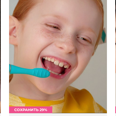
СОХРАНИТЬ 29%