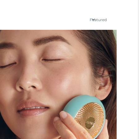
Featured