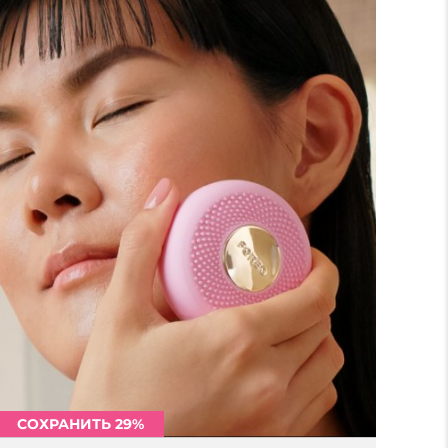
СОХРАНИТЬ 29%